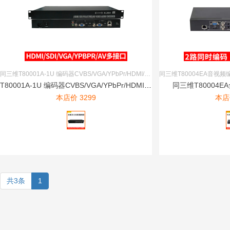
同三维T80001A-1U 编码器CVBS/VGA/YPbPr/HDMI/HD-SDI口H.264编码带HDMI/VGA环出和1路3.5音频输入输出同三维T80001A-1U为1U机箱单路多接口高清编码器，CVBS/VGA/YPbPr/HDMI和HD-SDI五种输入源的高清编码器，一路HDMI和VG
T80001A-1U 编码器CVBS/VGA/YPbPr/HDMI/HD-SDI口H.264编码
同三维T80004E
本店价
3299
本
共3条
1