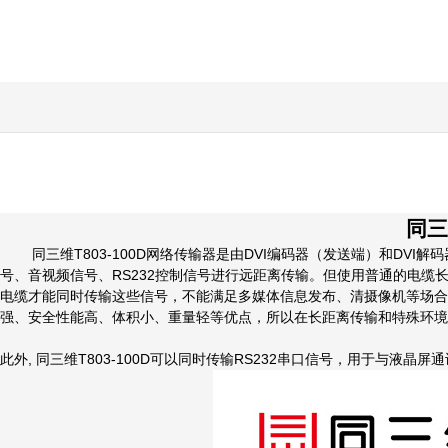
同三
同三维T803-100D网络传输器是由DVI编码器（发送端）和DVI解码
号、音视频信号、RS232控制信号进行远距离传输。但使用普通的电
电缆才能同时传输这些信号，不能满足多媒体信息发布、清摄像机等场合长
强、安全性能高、体积小、重量轻等优点，所以在长距离传输和特殊环境
此外, 同三维T803-100D可以同时传输RS232串口信号，用于与