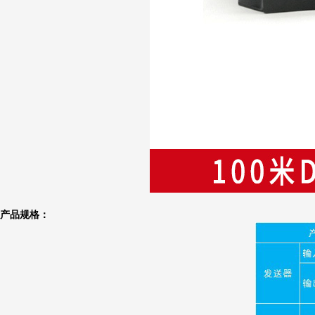
产品规格：