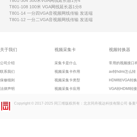
T801-304 300米VGA网线延长器1分4
T801-108 100米 VGA网线延长器1分8
T801-14 一分四VGA音视频网线传输 发送端
T801-12 一分二VGA音视频网线传输 发送端
关于我们
视频采集卡
视频转换器
公司介绍
采集卡是什么
常用的视频接口
联系我们
视频采集卡作用
av转hdmi怎么转
保修细则
视频采集卡类型
HDMI转VGA转
法律声明
视频采集卡应用
VGA转HDMI转
Copyright © 2017-2025
同三维
版权所有：北京同舟视达科技有限公司 备案