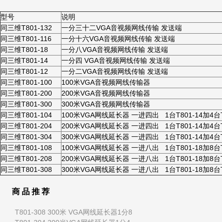
型号
说明
同三维T801-132
一分三十二VGA音视频网线传输 发送端
同三维T801-116
一分十六VGA音视频网线传输 发送端
同三维T801-18
一分八VGA音视频网线传输 发送端
同三维T801-14
一分四 VGA音视频网线传输 发送端
同三维T801-12
一分二VGA音视频网线传输 发送端
同三维T801-100
100米VGA音视频网线传输器
同三维T801-200
200米VGA音视频网线传输器
同三维T801-300
300米VGA音视频网线传输器
同三维T801-104
100米VGA网线延长器 一进四出 1台T801-14加4台T
同三维T801-204
200米VGA网线延长器 一进四出 1台T801-14加4台T
同三维T801-304
300米VGA网线延长器 一进四出 1台T801-14加4台T
同三维T801-108
100米VGA网线延长器 一进八出 1台T801-18加8台T
同三维T801-208
200米VGA网线延长器 一进八出 1台T801-18加8台T
同三维T801-308
300米VGA网线延长器 一进八出 1台T801-18加8台T
商 品 推 荐
T801-308 300米 VGA网线延长器1分8