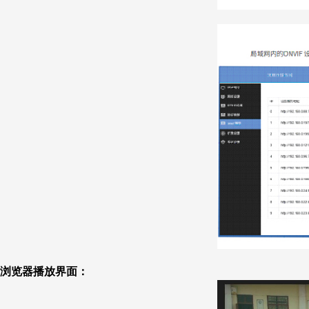
浏览器播放界面：