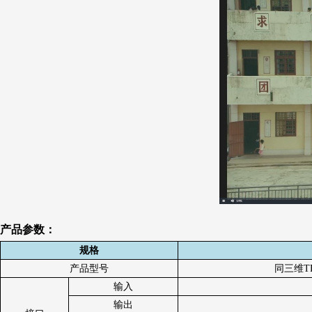
产品参数：
规格
产品型号
同三维T
输入
输出