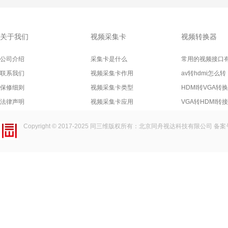
关于我们
视频采集卡
视频转换器
公司介绍
采集卡是什么
常用的视频接口
联系我们
视频采集卡作用
av转hdmi怎么转
保修细则
视频采集卡类型
HDMI转VGA转
法律声明
视频采集卡应用
VGA转HDMI转
Copyright © 2017-2025
同三维
版权所有：北京同舟视达科技有限公司 备案