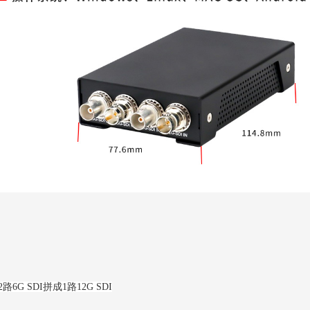
路6G SDI拼成1路12G SDI