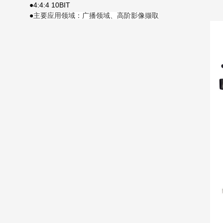
4:4:4 10BIT
●
●
主要应用领域：广播领域、高阶影像撷取