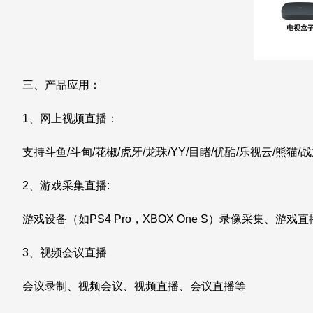
三、产品应用：
1、网上视频直播：
支持斗鱼/斗甸/花椒/虎牙/龙珠/YY/目睹/优酷/乐视云/熊猫
2、游戏采集直播:
游戏设备（如PS4 Pro，XBOX One S）录像采集、游戏直
3、视频会议直播
会议录制、视频会议、视频直播、会议直播等