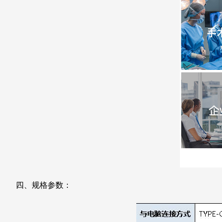
四、规格参数：