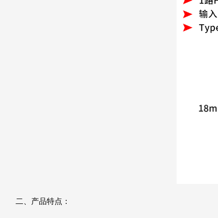
二、产品特点：