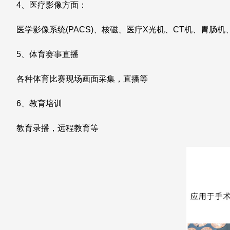
4、医疗影像方面：
医学影像系统(PACS)、核磁、医疗X光机、CT机、胃肠
5、体育赛事直播
各种体育比赛现场画面采集，直播等
6、教育培训
教育录播，远程教育等